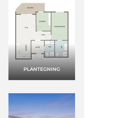
PLANTEGNING