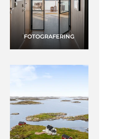
FOTOGRAFERING