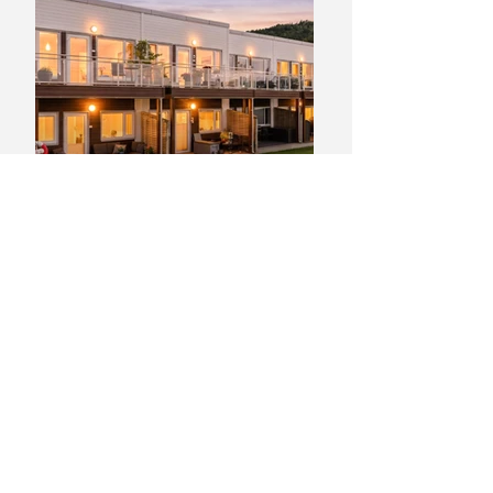
REIMAGINE