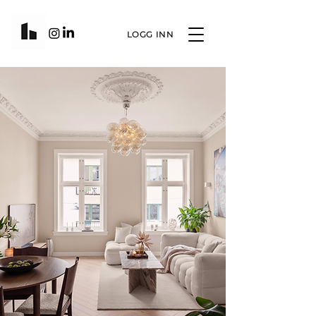
LOGG INN