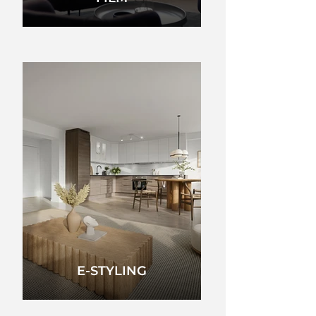
E-STYLING